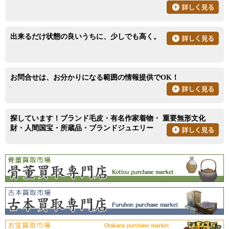
出来るだけ状態の良いうちに、少しでも高く。
お問合せは、お分かりになる範囲の情報提供でOK！
探しています！ブランド毛皮・有名作家着物・ 重要無形文化
財・人間国宝・所蔵品・ブランドジュエリー