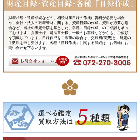
財産相続・遺産相続などの、相続財産目録の作成に資料が必要な場合
や、会社・法人の破産管財に関する、資産目録の作成に資料が必要な場
合など、当社の査定金額を基とした、各種「目録作成」のご相談も承っ
ております。弁護士様、司法書士様、一般のお客様などからも、ご依頼
を頂戴しています。目録作成をご希望の場合は、交通費(実費)と、所定の
手数料を申し受けます。各種「目録作成」に関する詳細は、お気軽にお
問い合わせ下さいませ。