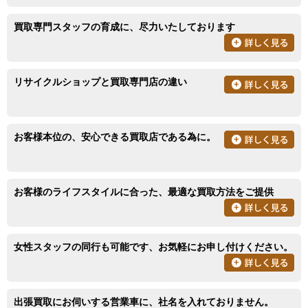
買取専門スタッフの育成に、尽力いたしております
リサイクルショップと買取専門店の違い
お客様本位の、安心できる買取店である為に。
お客様のライフスタイルに合った、最適な買取方法をご提供
女性スタッフの同行も可能です、お気軽にお申し付けください。
出張買取にお伺いする営業車に、社名を入れておりません。